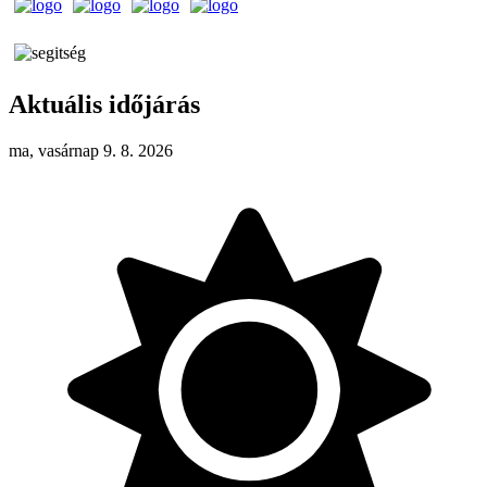
Aktuális időjárás
ma, vasárnap 9. 8. 2026