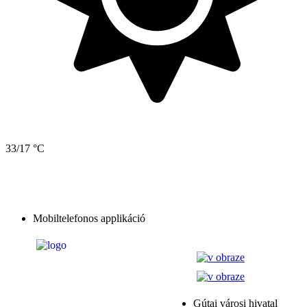
33/17 °C
Mobiltelefonos applikáció
Gútai városi hivatal