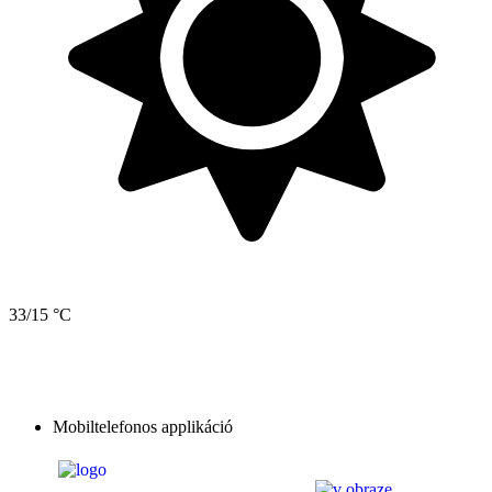
33/15 °C
Mobiltelefonos applikáció