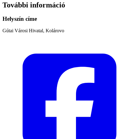
További információ
Helyszín címe
Gútai Városi Hivatal, Kolárovo