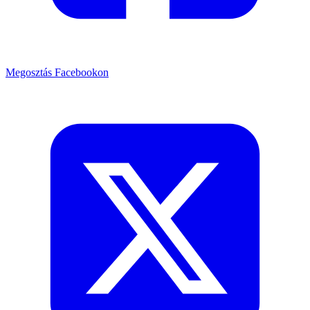
Megosztás Facebookon