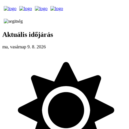
Aktuális időjárás
ma, vasárnap 9. 8. 2026