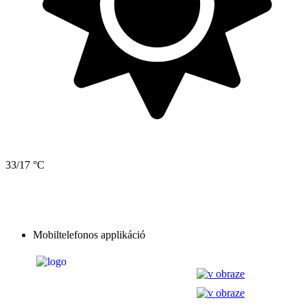
33/17 °C
Mobiltelefonos applikáció