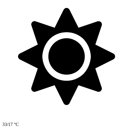
33/17 °C