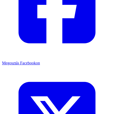
Megosztás Facebookon