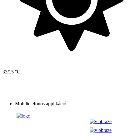
33/15 °C
Mobiltelefonos applikáció