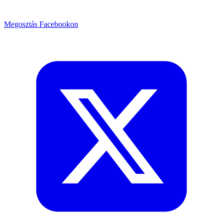
Megosztás Facebookon