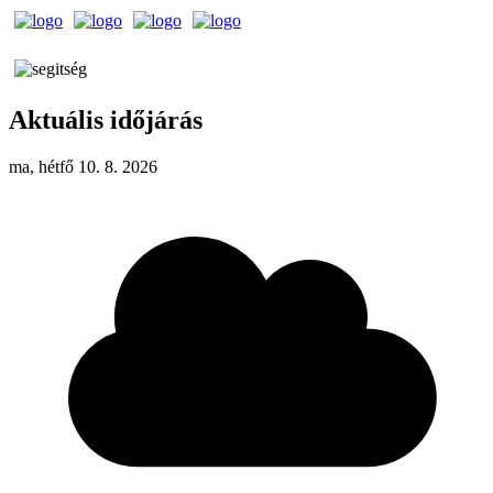
Aktuális időjárás
ma, hétfő 10. 8. 2026