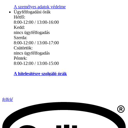
A személyes adatok védelme
Ügyfélfogadási órák
Hétfő:
8:00-12:00 / 13:00-16:00
Kedd:
nincs ügyfélfogadás
Szerda:
8:00-12:00 / 13:00-17:00
Csütörtök:
nincs ügyfélfogadás
Péntek:
8:00-12:00 / 13:00-15:00
A hitelesítésre szolgáló órák
felfelé