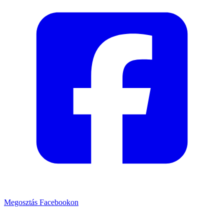
Megosztás Facebookon