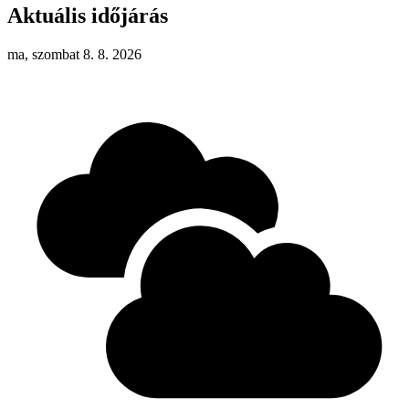
Aktuális időjárás
ma, szombat 8. 8. 2026