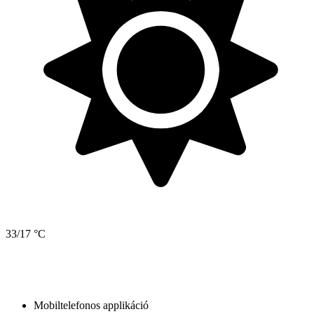
33/17 °C
Mobiltelefonos applikáció