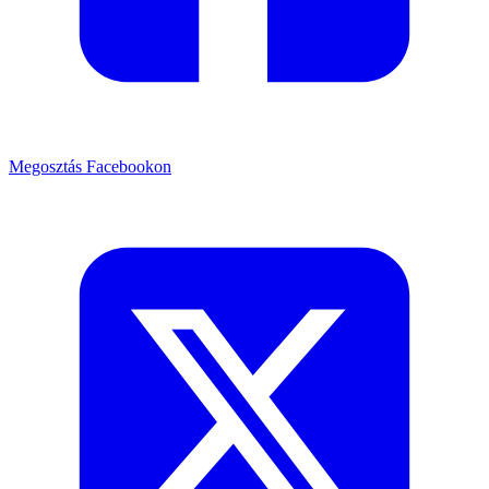
Megosztás Facebookon