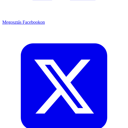
Megosztás Facebookon