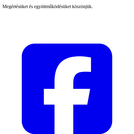
Megértésüket és együttműködésüket köszönjük.