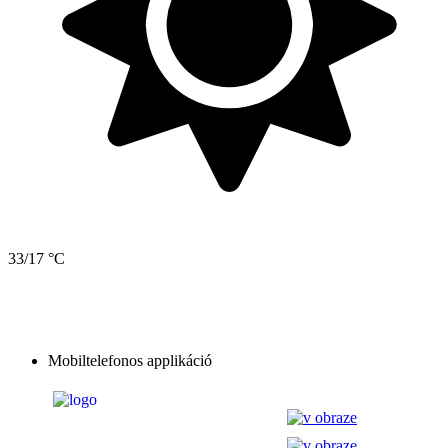
33/17 °C
Mobiltelefonos applikáció