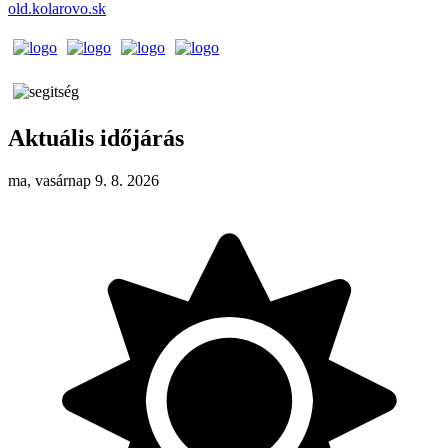
old.kolarovo.sk
Aktuális időjárás
ma, vasárnap 9. 8. 2026