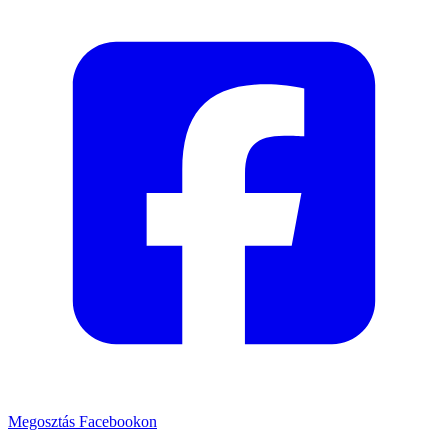
Megosztás Facebookon