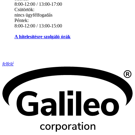
8:00-12:00 / 13:00-17:00
Csütörtök:
nincs ügyfélfogadás
Péntek:
8:00-12:00 / 13:00-15:00
A hitelesítésre szolgáló órák
felfelé