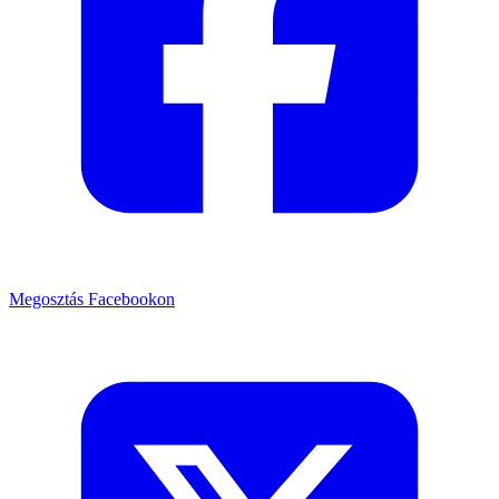
Megosztás Facebookon