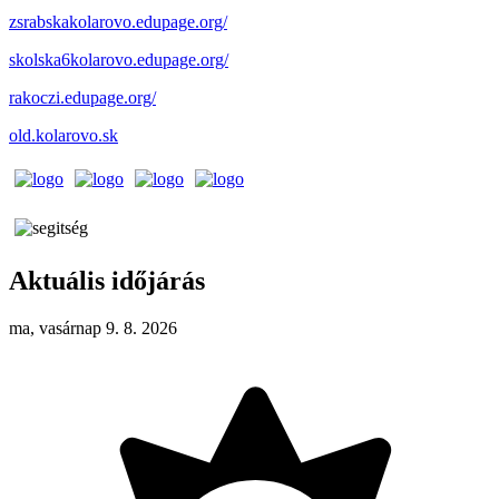
zsrabskakolarovo.edupage.org/
skolska6kolarovo.edupage.org/
rakoczi.edupage.org/
old.kolarovo.sk
Aktuális időjárás
ma, vasárnap 9. 8. 2026