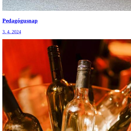
Pedagógusnap
3. 4. 2024