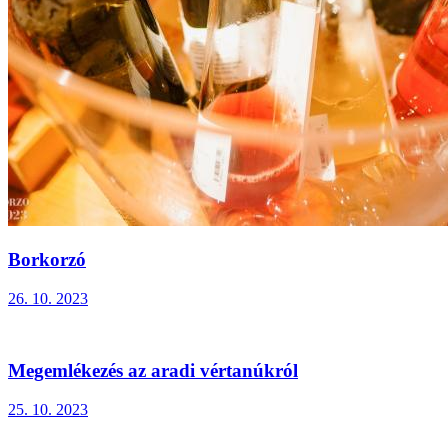
Borkorzó
26. 10. 2023
Megemlékezés az aradi vértanúkról
25. 10. 2023