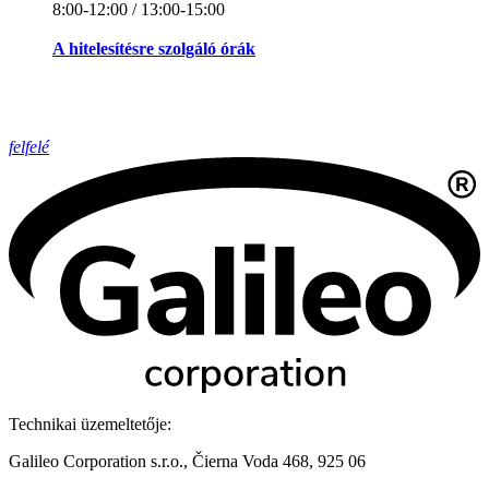
8:00-12:00 / 13:00-15:00
A hitelesítésre szolgáló órák
felfelé
Technikai üzemeltetője:
Galileo Corporation s.r.o., Čierna Voda 468, 925 06