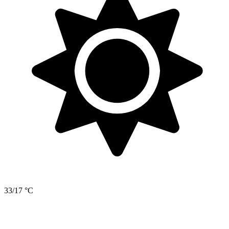
33/17 °C