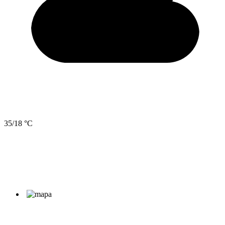
35/18 °C