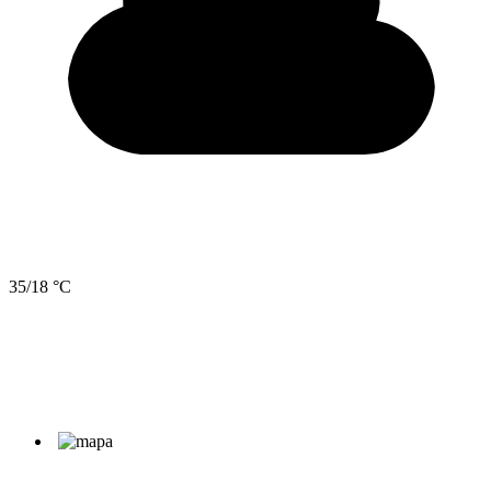
35/18 °C