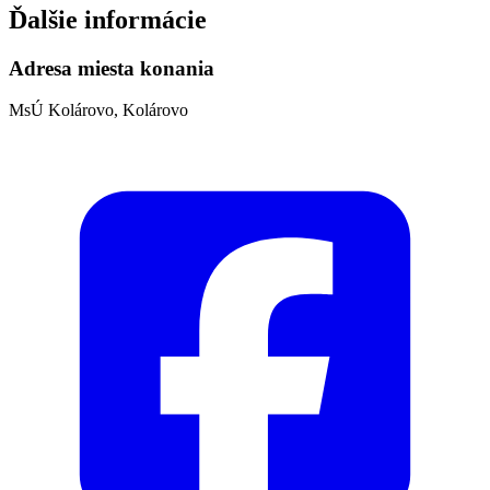
Ďalšie informácie
Adresa miesta konania
MsÚ Kolárovo, Kolárovo