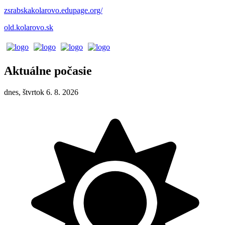
zsrabskakolarovo.edupage.org/
old.kolarovo.sk
Aktuálne počasie
dnes, štvrtok 6. 8. 2026