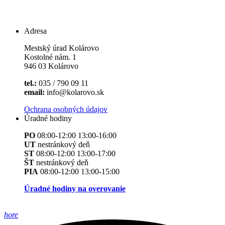
Adresa
Mestský úrad Kolárovo
Kostolné nám. 1
946 03 Kolárovo
tel.:
035 / 790 09 11
email:
info@kolarovo.sk
Ochrana osobných údajov
Úradné hodiny
PO
08:00-12:00 13:00-16:00
UT
nestránkový deň
ST
08:00-12:00 13:00-17:00
ŠT
nestránkový deň
PIA
08:00-12:00 13:00-15:00
Úradné hodiny na overovanie
hore