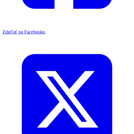
Zdieľať na Facebooku