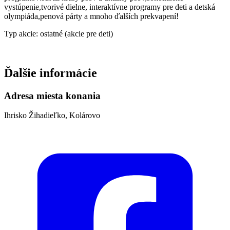
vystúpenie,tvorivé dielne, interaktívne programy pre deti a detská
olympiáda,penová párty a mnoho ďalších prekvapení!
Typ akcie: ostatné (akcie pre deti)
Ďalšie informácie
Adresa miesta konania
Ihrisko Žihadieľko, Kolárovo