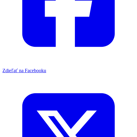
Zdieľať na Facebooku