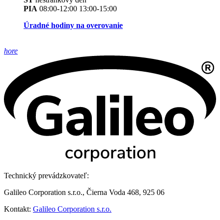
PIA
08:00-12:00 13:00-15:00
Úradné hodiny na overovanie
hore
Technický prevádzkovateľ:
Galileo Corporation s.r.o., Čierna Voda 468, 925 06
Kontakt:
Galileo Corporation s.r.o.