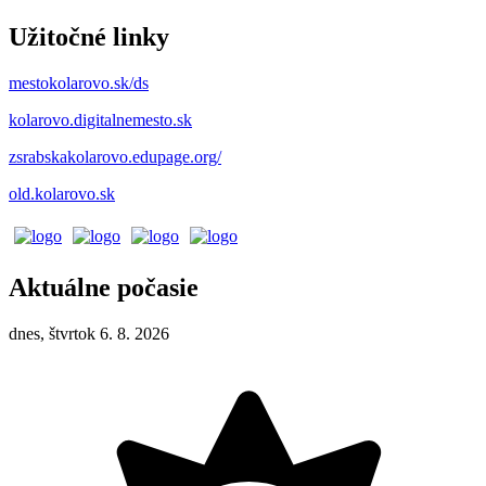
Užitočné linky
mestokolarovo.sk/ds
kolarovo.digitalnemesto.sk
zsrabskakolarovo.edupage.org/
old.kolarovo.sk
Aktuálne počasie
dnes, štvrtok 6. 8. 2026