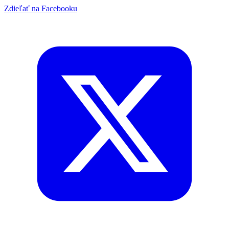
Zdieľať na Facebooku