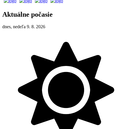
Aktuálne počasie
dnes, nedeľa 9. 8. 2026