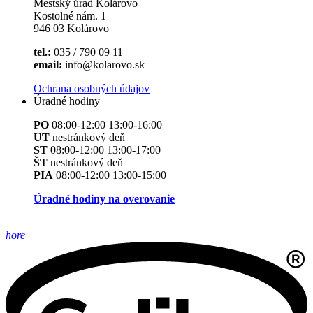
Mestský úrad Kolárovo
Kostolné nám. 1
946 03 Kolárovo
tel.:
035 / 790 09 11
email:
info@kolarovo.sk
Ochrana osobných údajov
Úradné hodiny
PO
08:00-12:00 13:00-16:00
UT
nestránkový deň
ST
08:00-12:00 13:00-17:00
ŠT
nestránkový deň
PIA
08:00-12:00 13:00-15:00
Úradné hodiny na overovanie
hore