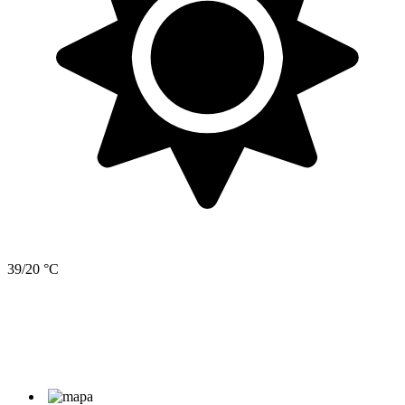
39/20 °C