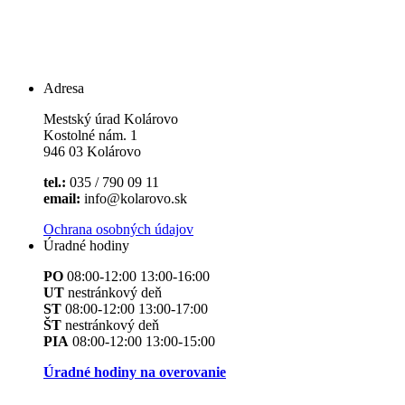
Adresa
Mestský úrad Kolárovo
Kostolné nám. 1
946 03 Kolárovo
tel.:
035 / 790 09 11
email:
info@kolarovo.sk
Ochrana osobných údajov
Úradné hodiny
PO
08:00-12:00 13:00-16:00
UT
nestránkový deň
ST
08:00-12:00 13:00-17:00
ŠT
nestránkový deň
PIA
08:00-12:00 13:00-15:00
Úradné hodiny na overovanie