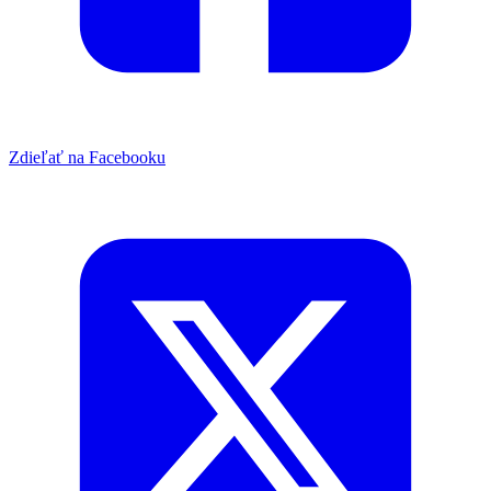
Zdieľať na Facebooku