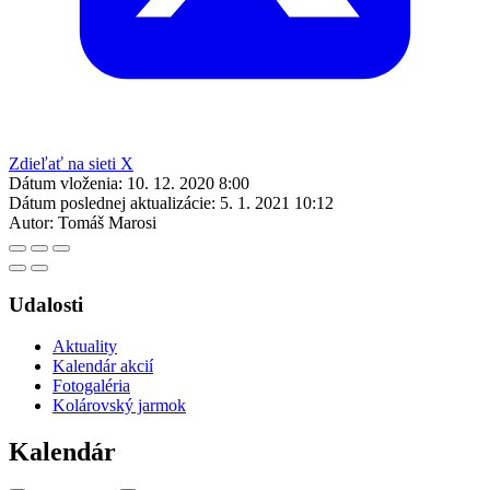
Zdieľať na sieti X
Dátum vloženia:
10. 12. 2020 8:00
Dátum poslednej aktualizácie:
5. 1. 2021 10:12
Autor:
Tomáš Marosi
Udalosti
Aktuality
Kalendár akcií
Fotogaléria
Kolárovský jarmok
Kalendár