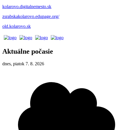
kolarovo.digitalnemesto.sk
zsrabskakolarovo.edupage.org/
old.kolarovo.sk
Aktuálne počasie
dnes, piatok 7. 8. 2026