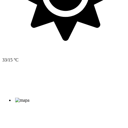
33/15 °C