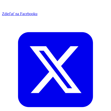
Zdieľať na Facebooku