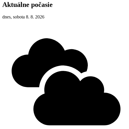
Aktuálne počasie
dnes, sobota 8. 8. 2026