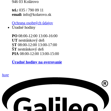
946 03 Kolárovo
tel.:
035 / 790 09 11
email:
info@kolarovo.sk
Ochrana osobných údajov
Úradné hodiny
PO
08:00-12:00 13:00-16:00
UT
nestránkový deň
ST
08:00-12:00 13:00-17:00
ŠT
nestránkový deň
PIA
08:00-12:00 13:00-15:00
Úradné hodiny na overovanie
hore