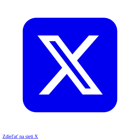
Zdieľať na sieti X