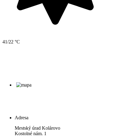
41/22 °C
Adresa
Mestský úrad Kolárovo
Kostolné nám. 1