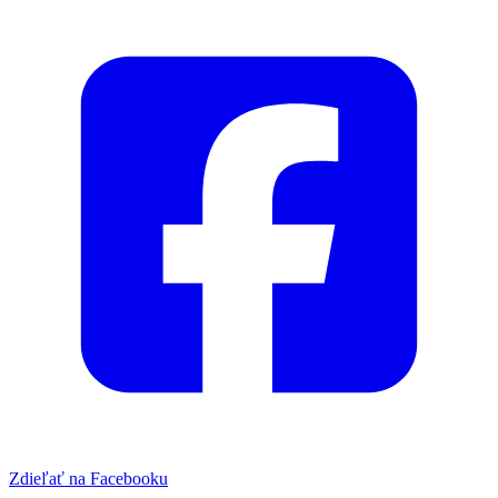
Zdieľať na Facebooku