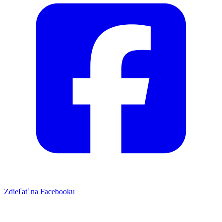
Zdieľať na Facebooku