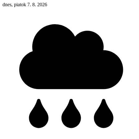
dnes, piatok 7. 8. 2026