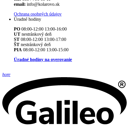
email:
info@kolarovo.sk
Ochrana osobných údajov
Úradné hodiny
PO
08:00-12:00 13:00-16:00
UT
nestránkový deň
ST
08:00-12:00 13:00-17:00
ŠT
nestránkový deň
PIA
08:00-12:00 13:00-15:00
Úradné hodiny na overovanie
hore