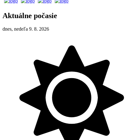
Aktuálne počasie
dnes, nedeľa 9. 8. 2026