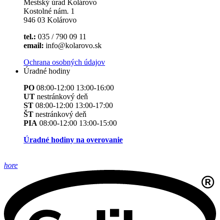
Mestský úrad Kolárovo
Kostolné nám. 1
946 03 Kolárovo
tel.:
035 / 790 09 11
email:
info@kolarovo.sk
Ochrana osobných údajov
Úradné hodiny
PO
08:00-12:00 13:00-16:00
UT
nestránkový deň
ST
08:00-12:00 13:00-17:00
ŠT
nestránkový deň
PIA
08:00-12:00 13:00-15:00
Úradné hodiny na overovanie
hore