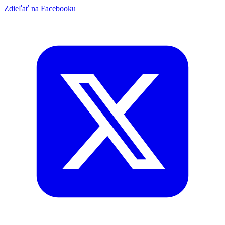
Zdieľať na Facebooku