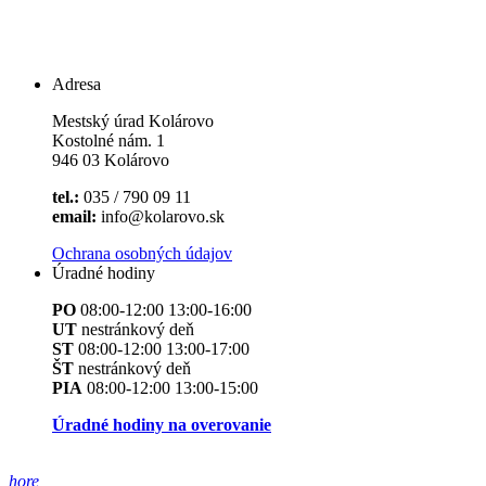
Adresa
Mestský úrad Kolárovo
Kostolné nám. 1
946 03 Kolárovo
tel.:
035 / 790 09 11
email:
info@kolarovo.sk
Ochrana osobných údajov
Úradné hodiny
PO
08:00-12:00 13:00-16:00
UT
nestránkový deň
ST
08:00-12:00 13:00-17:00
ŠT
nestránkový deň
PIA
08:00-12:00 13:00-15:00
Úradné hodiny na overovanie
hore