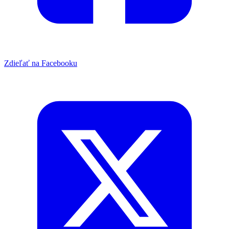
Zdieľať na Facebooku