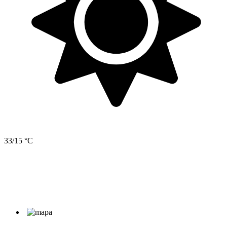
33/15 °C