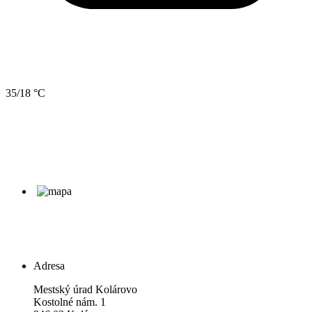
35/18 °C
Adresa
Mestský úrad Kolárovo
Kostolné nám. 1