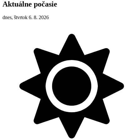
Aktuálne počasie
dnes, štvrtok 6. 8. 2026