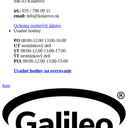
946 03 Kolárovo
tel.:
035 / 790 09 11
email:
info@kolarovo.sk
Ochrana osobných údajov
Úradné hodiny
PO
08:00-12:00 13:00-16:00
UT
nestránkový deň
ST
08:00-12:00 13:00-17:00
ŠT
nestránkový deň
PIA
08:00-12:00 13:00-15:00
Úradné hodiny na overovanie
hore