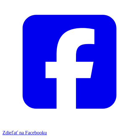
Zdieľať na Facebooku