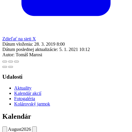
Zdieľať na sieti X
Dátum vloženia:
28. 3. 2019 8:00
Dátum poslednej aktualizácie:
5. 1. 2021 10:12
Autor:
Tomáš Marosi
Udalosti
Aktuality
Kalendár akcií
Fotogaléria
Kolárovský jarmok
Kalendár
August
2026