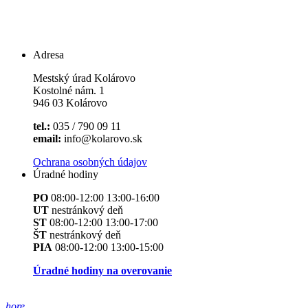
Adresa
Mestský úrad Kolárovo
Kostolné nám. 1
946 03 Kolárovo
tel.:
035 / 790 09 11
email:
info@kolarovo.sk
Ochrana osobných údajov
Úradné hodiny
PO
08:00-12:00 13:00-16:00
UT
nestránkový deň
ST
08:00-12:00 13:00-17:00
ŠT
nestránkový deň
PIA
08:00-12:00 13:00-15:00
Úradné hodiny na overovanie
hore