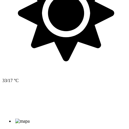
33/17 °C