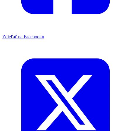
Zdieľať na Facebooku