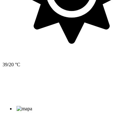
39/20 °C