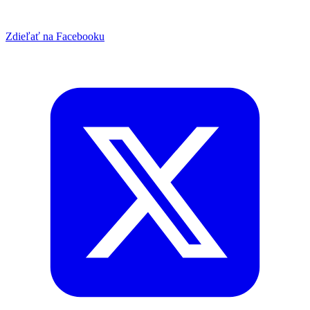
Zdieľať na Facebooku