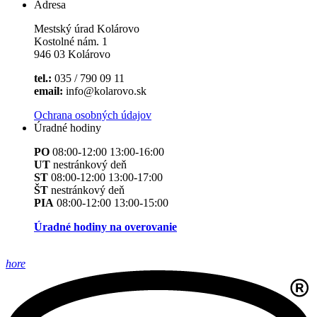
Adresa
Mestský úrad Kolárovo
Kostolné nám. 1
946 03 Kolárovo
tel.:
035 / 790 09 11
email:
info@kolarovo.sk
Ochrana osobných údajov
Úradné hodiny
PO
08:00-12:00 13:00-16:00
UT
nestránkový deň
ST
08:00-12:00 13:00-17:00
ŠT
nestránkový deň
PIA
08:00-12:00 13:00-15:00
Úradné hodiny na overovanie
hore