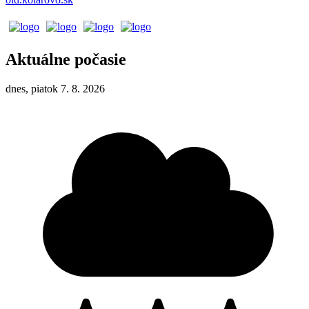
Aktuálne počasie
dnes, piatok 7. 8. 2026