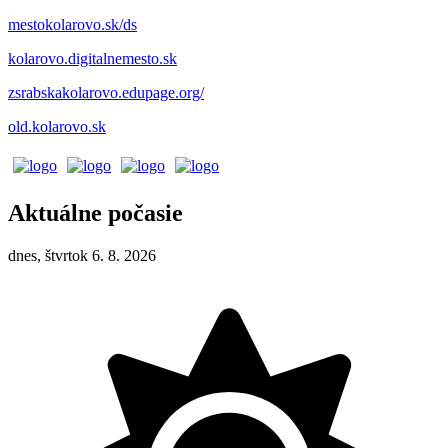
mestokolarovo.sk/ds
kolarovo.digitalnemesto.sk
zsrabskakolarovo.edupage.org/
old.kolarovo.sk
Aktuálne počasie
dnes, štvrtok 6. 8. 2026