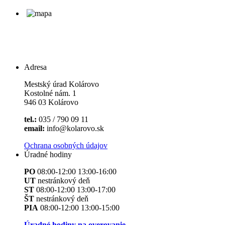
Adresa
Mestský úrad Kolárovo
Kostolné nám. 1
946 03 Kolárovo
tel.:
035 / 790 09 11
email:
info@kolarovo.sk
Ochrana osobných údajov
Úradné hodiny
PO
08:00-12:00 13:00-16:00
UT
nestránkový deň
ST
08:00-12:00 13:00-17:00
ŠT
nestránkový deň
PIA
08:00-12:00 13:00-15:00
Úradné hodiny na overovanie