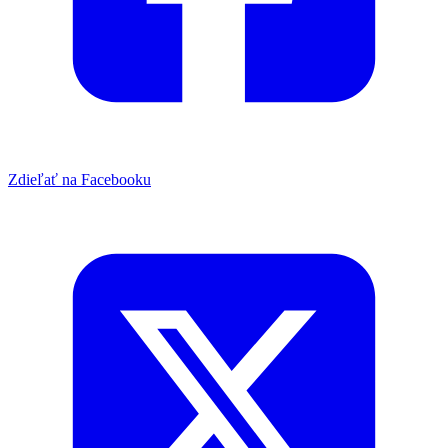
Zdieľať na Facebooku