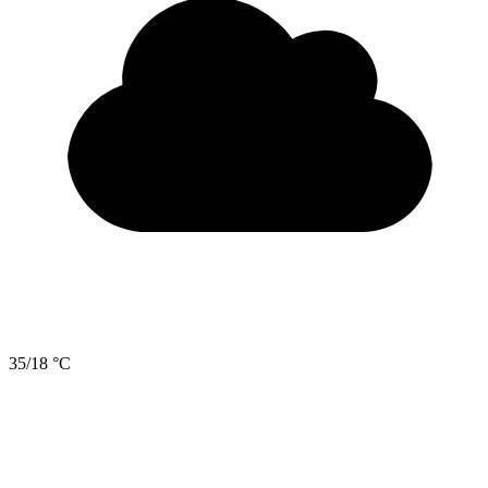
35/18 °C