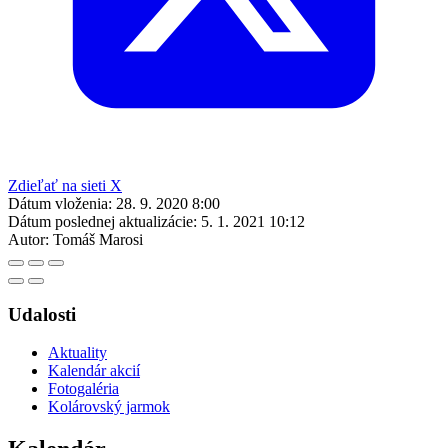
Zdieľať na sieti X
Dátum vloženia:
28. 9. 2020 8:00
Dátum poslednej aktualizácie:
5. 1. 2021 10:12
Autor:
Tomáš Marosi
Udalosti
Aktuality
Kalendár akcií
Fotogaléria
Kolárovský jarmok