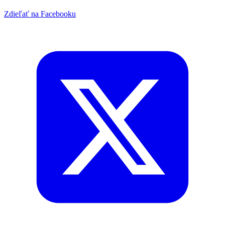
Zdieľať na Facebooku