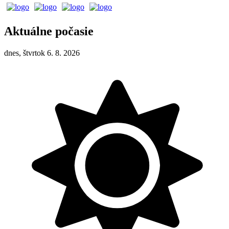
Aktuálne počasie
dnes, štvrtok 6. 8. 2026