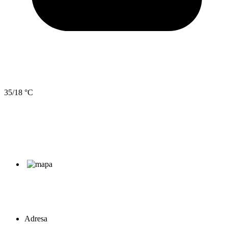
35/18 °C
Adresa