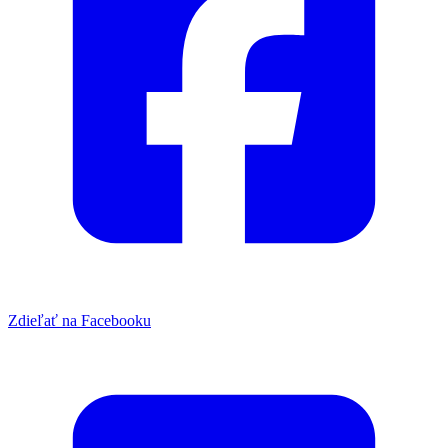
Zdieľať na Facebooku