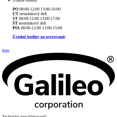
Úradné hodiny
PO
08:00-12:00 13:00-16:00
UT
nestránkový deň
ST
08:00-12:00 13:00-17:00
ŠT
nestránkový deň
PIA
08:00-12:00 13:00-15:00
Úradné hodiny na overovanie
hore
Technický prevádzkovateľ: