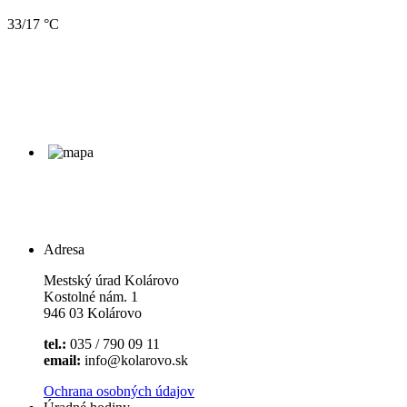
33/17 °C
Adresa
Mestský úrad Kolárovo
Kostolné nám. 1
946 03 Kolárovo
tel.:
035 / 790 09 11
email:
info@kolarovo.sk
Ochrana osobných údajov