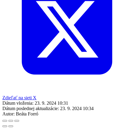
Zdieľať na sieti X
Dátum vloženia:
23. 9. 2024 10:31
Dátum poslednej aktualizácie:
23. 9. 2024 10:34
Autor:
Beáta Forró