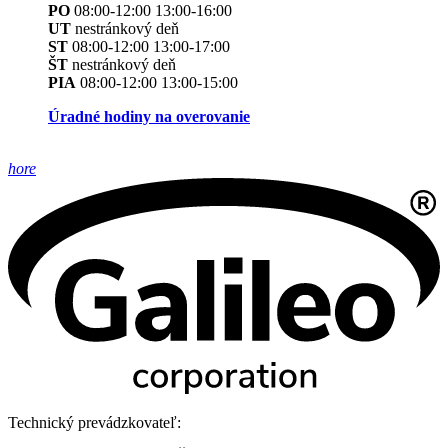
PO
08:00-12:00 13:00-16:00
UT
nestránkový deň
ST
08:00-12:00 13:00-17:00
ŠT
nestránkový deň
PIA
08:00-12:00 13:00-15:00
Úradné hodiny na overovanie
hore
Technický prevádzkovateľ: