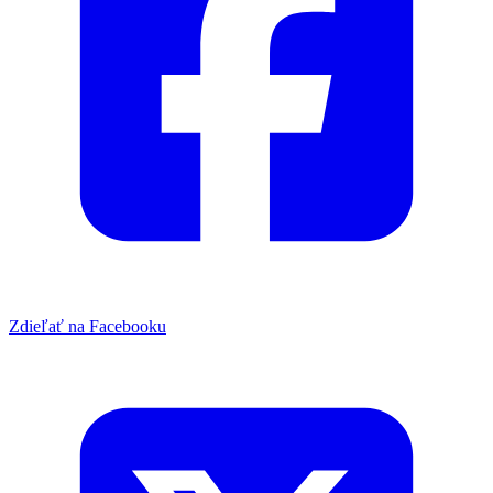
Zdieľať na Facebooku