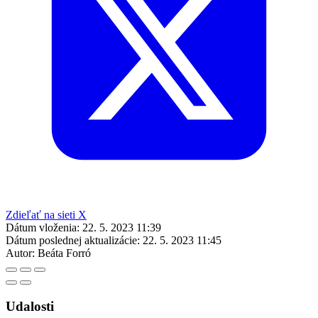
Zdieľať na sieti X
Dátum vloženia:
22. 5. 2023 11:39
Dátum poslednej aktualizácie:
22. 5. 2023 11:45
Autor:
Beáta Forró
Udalosti