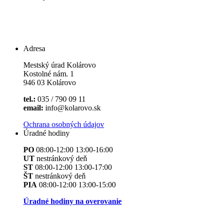
Adresa
Mestský úrad Kolárovo
Kostolné nám. 1
946 03 Kolárovo
tel.:
035 / 790 09 11
email:
info@kolarovo.sk
Ochrana osobných údajov
Úradné hodiny
PO
08:00-12:00 13:00-16:00
UT
nestránkový deň
ST
08:00-12:00 13:00-17:00
ŠT
nestránkový deň
PIA
08:00-12:00 13:00-15:00
Úradné hodiny na overovanie