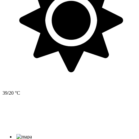
39/20 °C