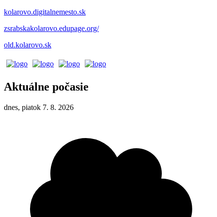
kolarovo.digitalnemesto.sk
zsrabskakolarovo.edupage.org/
old.kolarovo.sk
Aktuálne počasie
dnes, piatok 7. 8. 2026