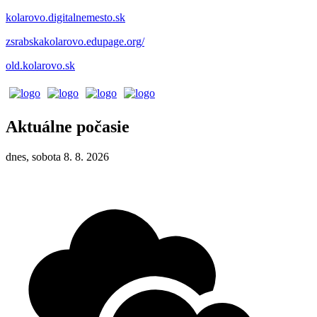
kolarovo.digitalnemesto.sk
zsrabskakolarovo.edupage.org/
old.kolarovo.sk
Aktuálne počasie
dnes, sobota 8. 8. 2026