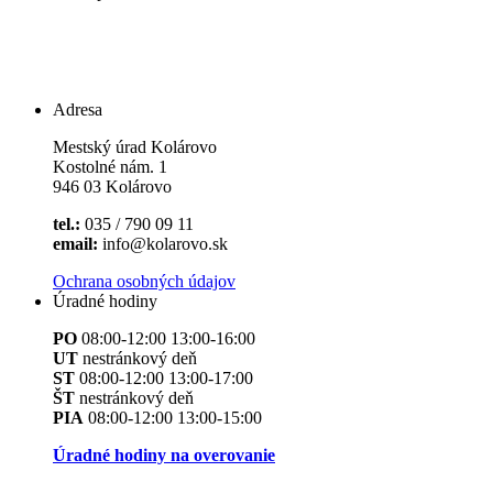
Adresa
Mestský úrad Kolárovo
Kostolné nám. 1
946 03 Kolárovo
tel.:
035 / 790 09 11
email:
info@kolarovo.sk
Ochrana osobných údajov
Úradné hodiny
PO
08:00-12:00 13:00-16:00
UT
nestránkový deň
ST
08:00-12:00 13:00-17:00
ŠT
nestránkový deň
PIA
08:00-12:00 13:00-15:00
Úradné hodiny na overovanie