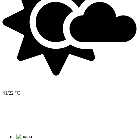
41/22 °C