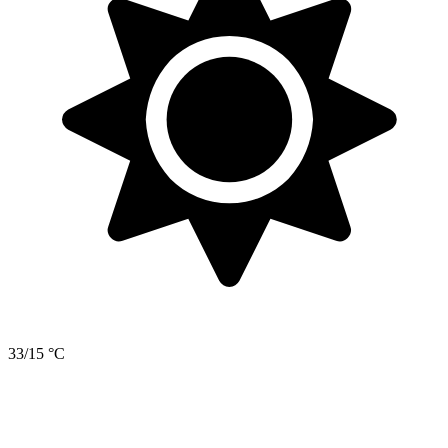
33/15 °C