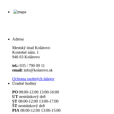
Adresa
Mestský úrad Kolárovo
Kostolné nám. 1
946 03 Kolárovo
tel.:
035 / 790 09 11
email:
info@kolarovo.sk
Ochrana osobných údajov
Úradné hodiny
PO
08:00-12:00 13:00-16:00
UT
nestránkový deň
ST
08:00-12:00 13:00-17:00
ŠT
nestránkový deň
PIA
08:00-12:00 13:00-15:00