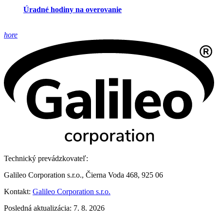
Úradné hodiny na overovanie
hore
Technický prevádzkovateľ:
Galileo Corporation s.r.o., Čierna Voda 468, 925 06
Kontakt:
Galileo Corporation s.r.o.
Posledná aktualizácia: 7. 8. 2026