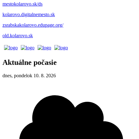
mestokolarovo.sk/ds
kolarovo.digitalnemesto.sk
zsrabskakolarovo.edupage.org/
old.kolarovo.sk
Aktuálne počasie
dnes, pondelok 10. 8. 2026