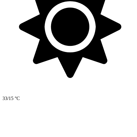
33/15 °C