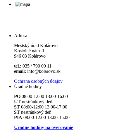
Adresa
Mestský úrad Kolárovo
Kostolné nám. 1
946 03 Kolárovo
tel.:
035 / 790 09 11
email:
info@kolarovo.sk
Ochrana osobných údajov
Úradné hodiny
PO
08:00-12:00 13:00-16:00
UT
nestránkový deň
ST
08:00-12:00 13:00-17:00
ŠT
nestránkový deň
PIA
08:00-12:00 13:00-15:00
Úradné hodiny na overovanie