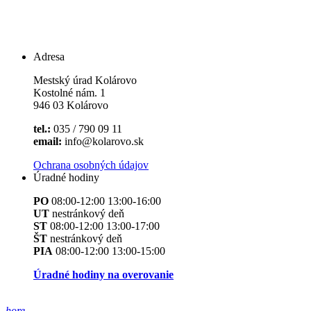
Adresa
Mestský úrad Kolárovo
Kostolné nám. 1
946 03 Kolárovo
tel.:
035 / 790 09 11
email:
info@kolarovo.sk
Ochrana osobných údajov
Úradné hodiny
PO
08:00-12:00 13:00-16:00
UT
nestránkový deň
ST
08:00-12:00 13:00-17:00
ŠT
nestránkový deň
PIA
08:00-12:00 13:00-15:00
Úradné hodiny na overovanie
hore