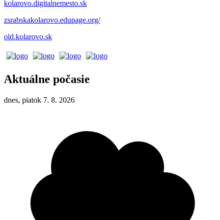
kolarovo.digitalnemesto.sk
zsrabskakolarovo.edupage.org/
old.kolarovo.sk
Aktuálne počasie
dnes, piatok 7. 8. 2026