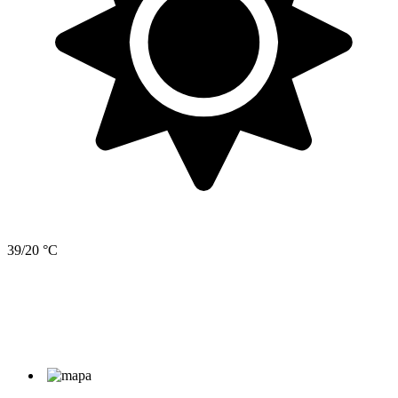
39/20 °C