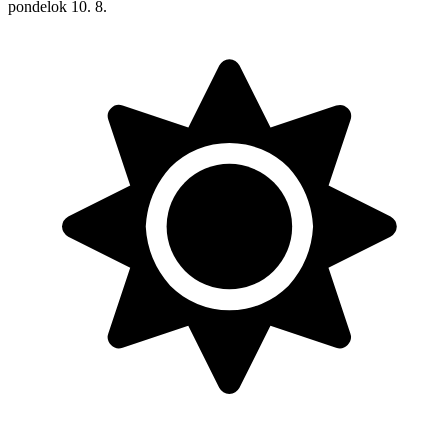
pondelok
10. 8.