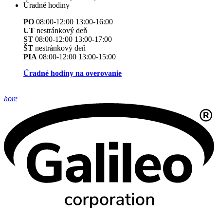
Úradné hodiny
PO
08:00-12:00 13:00-16:00
UT
nestránkový deň
ST
08:00-12:00 13:00-17:00
ŠT
nestránkový deň
PIA
08:00-12:00 13:00-15:00
Úradné hodiny na overovanie
hore