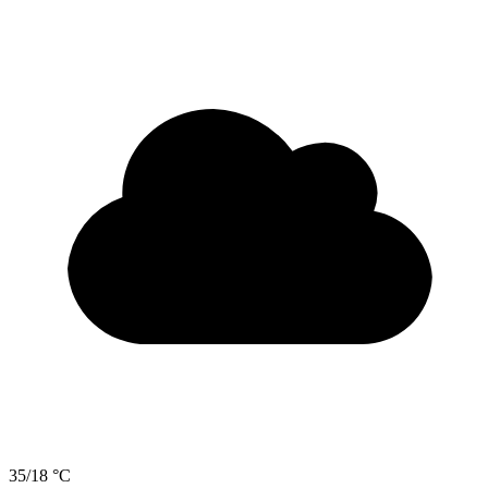
35/18 °C