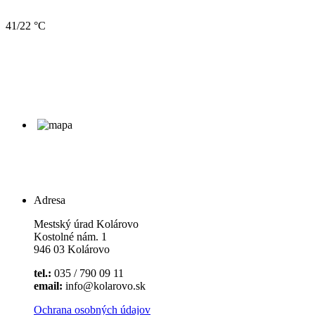
41/22 °C
Adresa
Mestský úrad Kolárovo
Kostolné nám. 1
946 03 Kolárovo
tel.:
035 / 790 09 11
email:
info@kolarovo.sk
Ochrana osobných údajov