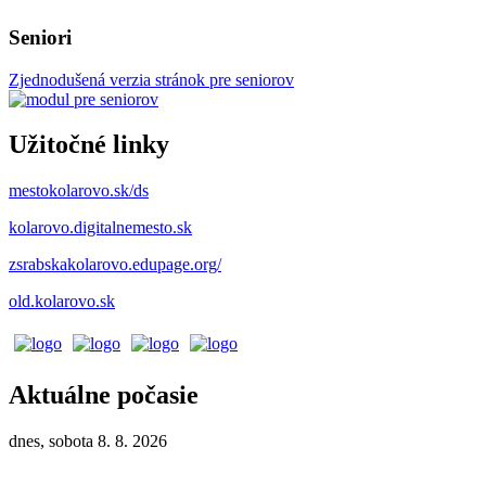
Seniori
Zjednodušená verzia stránok pre seniorov
Užitočné linky
mestokolarovo.sk/ds
kolarovo.digitalnemesto.sk
zsrabskakolarovo.edupage.org/
old.kolarovo.sk
Aktuálne počasie
dnes, sobota 8. 8. 2026