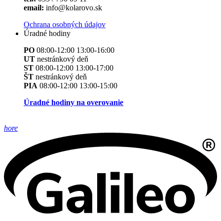
email:
info@kolarovo.sk
Ochrana osobných údajov
Úradné hodiny
PO
08:00-12:00 13:00-16:00
UT
nestránkový deň
ST
08:00-12:00 13:00-17:00
ŠT
nestránkový deň
PIA
08:00-12:00 13:00-15:00
Úradné hodiny na overovanie
hore