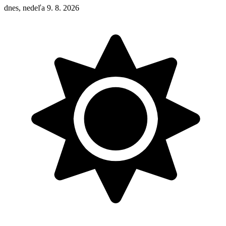
dnes, nedeľa 9. 8. 2026