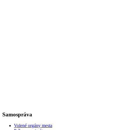
Samospráva
Volené orgány mesta