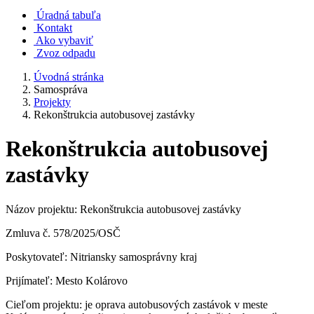
Úradná tabuľa
Kontakt
Ako vybaviť
Zvoz odpadu
Úvodná stránka
Samospráva
Projekty
Rekonštrukcia autobusovej zastávky
Rekonštrukcia autobusovej
zastávky
Názov projektu: Rekonštrukcia autobusovej zastávky
Zmluva č. 578/2025/OSČ
Poskytovateľ: Nitriansky samosprávny kraj
Prijímateľ: Mesto Kolárovo
Cieľom projektu: je oprava autobusových zastávok v meste