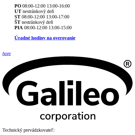
PO
08:00-12:00 13:00-16:00
UT
nestránkový deň
ST
08:00-12:00 13:00-17:00
ŠT
nestránkový deň
PIA
08:00-12:00 13:00-15:00
Úradné hodiny na overovanie
hore
Technický prevádzkovateľ: