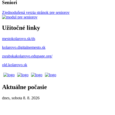
Seniori
Zjednodušená verzia stránok pre seniorov
Užitočné linky
mestokolarovo.sk/ds
kolarovo.digitalnemesto.sk
zsrabskakolarovo.edupage.org/
old.kolarovo.sk
Aktuálne počasie
dnes, sobota 8. 8. 2026