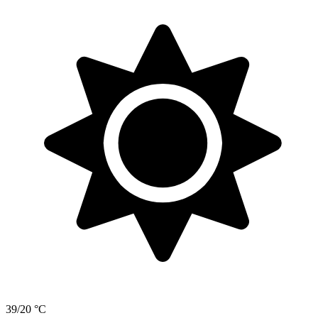
39/20 °C