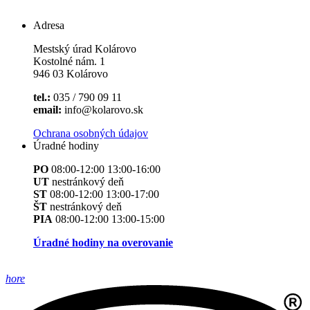
Adresa
Mestský úrad Kolárovo
Kostolné nám. 1
946 03 Kolárovo
tel.:
035 / 790 09 11
email:
info@kolarovo.sk
Ochrana osobných údajov
Úradné hodiny
PO
08:00-12:00 13:00-16:00
UT
nestránkový deň
ST
08:00-12:00 13:00-17:00
ŠT
nestránkový deň
PIA
08:00-12:00 13:00-15:00
Úradné hodiny na overovanie
hore