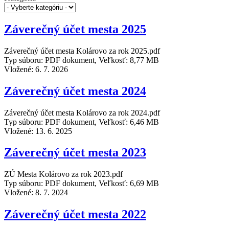
Záverečný účet mesta 2025
Záverečný účet mesta Kolárovo za rok 2025.pdf
Typ súboru: PDF dokument, Veľkosť: 8,77 MB
Vložené:
6. 7. 2026
Záverečný účet mesta 2024
Záverečný účet mesta Kolárovo za rok 2024.pdf
Typ súboru: PDF dokument, Veľkosť: 6,46 MB
Vložené:
13. 6. 2025
Záverečný účet mesta 2023
ZÚ Mesta Kolárovo za rok 2023.pdf
Typ súboru: PDF dokument, Veľkosť: 6,69 MB
Vložené:
8. 7. 2024
Záverečný účet mesta 2022