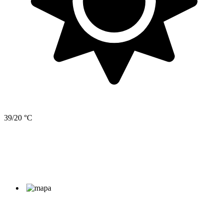
39/20 °C