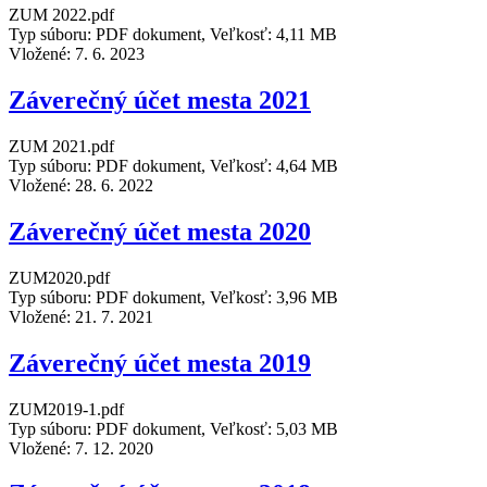
ZUM 2022.pdf
Typ súboru: PDF dokument, Veľkosť: 4,11 MB
Vložené:
7. 6. 2023
Záverečný účet mesta 2021
ZUM 2021.pdf
Typ súboru: PDF dokument, Veľkosť: 4,64 MB
Vložené:
28. 6. 2022
Záverečný účet mesta 2020
ZUM2020.pdf
Typ súboru: PDF dokument, Veľkosť: 3,96 MB
Vložené:
21. 7. 2021
Záverečný účet mesta 2019
ZUM2019-1.pdf
Typ súboru: PDF dokument, Veľkosť: 5,03 MB
Vložené:
7. 12. 2020