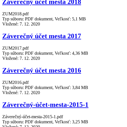
Záverečný účet mesta 2018
ZUM2018.pdf
Typ súboru: PDF dokument, Veľkosť: 5,1 MB
Vložené:
7. 12. 2020
Záverečný účet mesta 2017
ZUM2017.pdf
Typ súboru: PDF dokument, Veľkosť: 4,36 MB
Vložené:
7. 12. 2020
Záverečný účet mesta 2016
ZUM2016.pdf
Typ súboru: PDF dokument, Veľkosť: 3,84 MB
Vložené:
7. 12. 2020
Záverečný-účet-mesta-2015-1
Záverečný-účet-mesta-2015-1.pdf
Typ súboru: PDF dokument, Veľkosť: 3,25 MB
Vložené:
7. 12. 2020