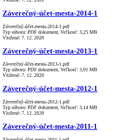
Záverečný-účet-mesta-2014-1
Záverečný-účet-mesta-2014-1.pdf
Typ súboru: PDF dokument, Veľkosť: 3,25 MB
Vložené:
7. 12. 2020
Záverečný-účet-mesta-2013-1
Záverečný-účet-mesta-2013-1.pdf
Typ súboru: PDF dokument, Veľkosť: 3,91 MB
Vložené:
7. 12. 2020
Záverečný-účet-mesta-2012-1
Záverečný-účet-mesta-2012-1.pdf
Typ súboru: PDF dokument, Veľkosť: 3,14 MB
Vložené:
7. 12. 2020
Záverečný-účet-mesta-2011-1
Záverečný-účet-mesta-2011-1.pdf