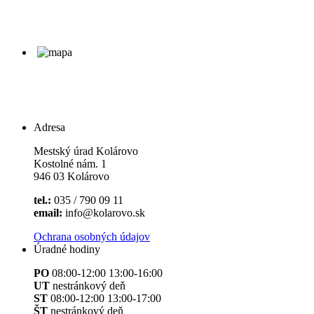
Adresa
Mestský úrad Kolárovo
Kostolné nám. 1
946 03 Kolárovo
tel.:
035 / 790 09 11
email:
info@kolarovo.sk
Ochrana osobných údajov
Úradné hodiny
PO
08:00-12:00 13:00-16:00
UT
nestránkový deň
ST
08:00-12:00 13:00-17:00
ŠT
nestránkový deň