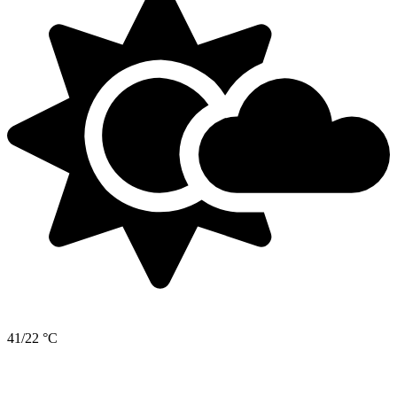
41/22 °C