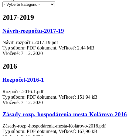
2017-2019
Návrh-rozpočtu-2017-19
Návrh-rozpočtu-2017-19.pdf
Typ súboru: PDF dokument, Veľkosť: 2,44 MB
Vložené:
7. 12. 2020
2016
Rozpočet-2016-1
Rozpočet-2016-1.pdf
Typ súboru: PDF dokument, Veľkosť: 151,94 kB
Vložené:
7. 12. 2020
Zásady-rozp.-hospodárenia-mesta-Kolárovo-2016
Zásady-rozp.-hospodárenia-mesta-Kolárovo-2016.pdf
Typ súboru: PDF dokument, Veľkosť: 167,96 kB