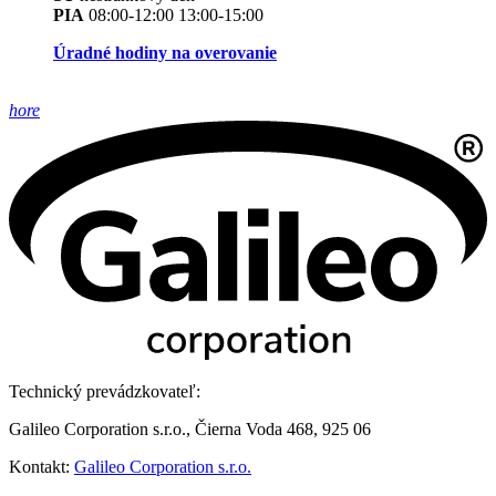
PIA
08:00-12:00 13:00-15:00
Úradné hodiny na overovanie
hore
Technický prevádzkovateľ:
Galileo Corporation s.r.o., Čierna Voda 468, 925 06
Kontakt:
Galileo Corporation s.r.o.