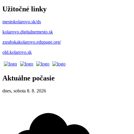
Užitočné linky
mestokolarovo.sk/ds
kolarovo.digitalnemesto.sk
zsrabskakolarovo.edupage.org/
old.kolarovo.sk
Aktuálne počasie
dnes, sobota 8. 8. 2026