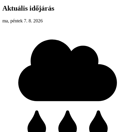
Aktuális időjárás
ma, péntek 7. 8. 2026