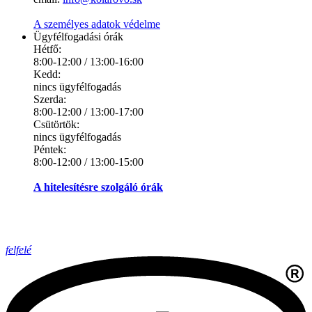
A személyes adatok védelme
Ügyfélfogadási órák
Hétfő:
8:00-12:00 / 13:00-16:00
Kedd:
nincs ügyfélfogadás
Szerda:
8:00-12:00 / 13:00-17:00
Csütörtök:
nincs ügyfélfogadás
Péntek:
8:00-12:00 / 13:00-15:00
A hitelesítésre szolgáló órák
felfelé