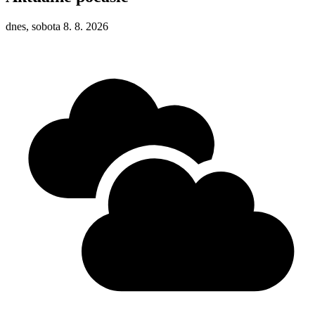
dnes, sobota 8. 8. 2026