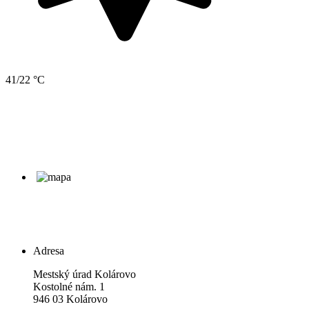
41/22 °C
Adresa
Mestský úrad Kolárovo
Kostolné nám. 1
946 03 Kolárovo