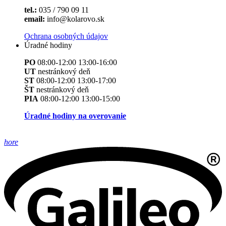
tel.:
035 / 790 09 11
email:
info@kolarovo.sk
Ochrana osobných údajov
Úradné hodiny
PO
08:00-12:00 13:00-16:00
UT
nestránkový deň
ST
08:00-12:00 13:00-17:00
ŠT
nestránkový deň
PIA
08:00-12:00 13:00-15:00
Úradné hodiny na overovanie
hore