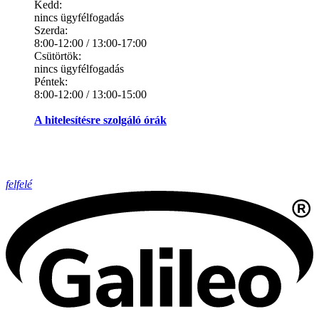
Kedd:
nincs ügyfélfogadás
Szerda:
8:00-12:00 / 13:00-17:00
Csütörtök:
nincs ügyfélfogadás
Péntek:
8:00-12:00 / 13:00-15:00
A hitelesítésre szolgáló órák
felfelé