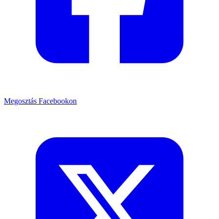
Megosztás Facebookon