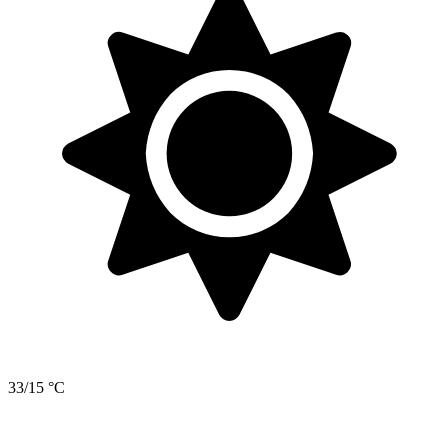
33/15 °C