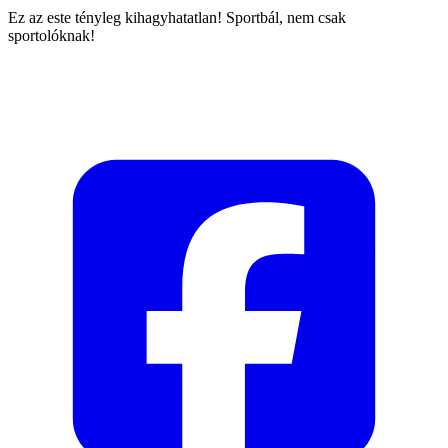
Ez az este tényleg kihagyhatatlan! Sportbál, nem csak
sportolóknak!