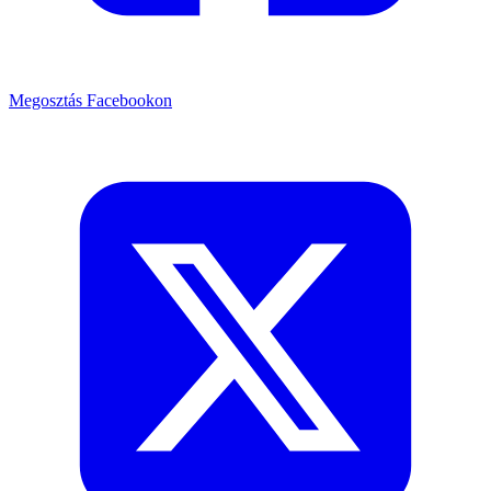
Megosztás Facebookon