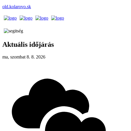
old.kolarovo.sk
Aktuális időjárás
ma, szombat 8. 8. 2026