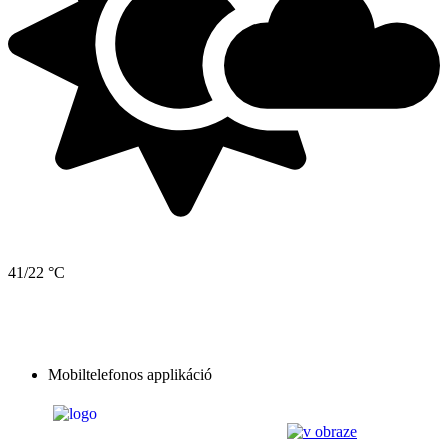
41/22 °C
Mobiltelefonos applikáció