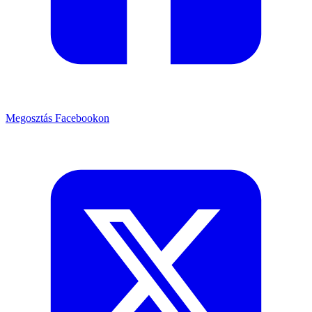
Megosztás Facebookon