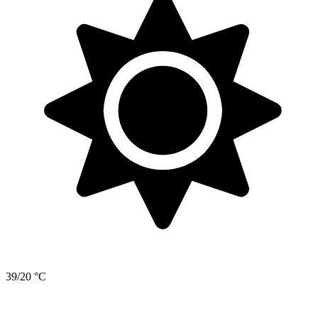
39/20 °C