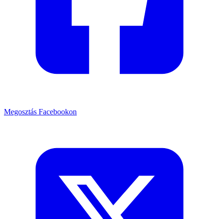
Megosztás Facebookon