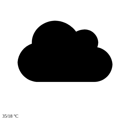
35/18 °C