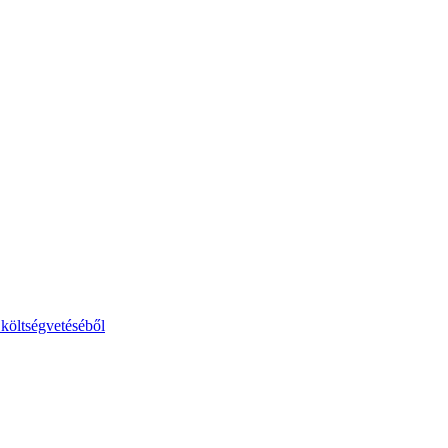
költségvetéséből