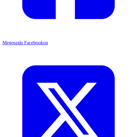
Megosztás Facebookon