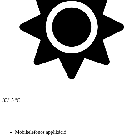
33/15 °C
Mobiltelefonos applikáció