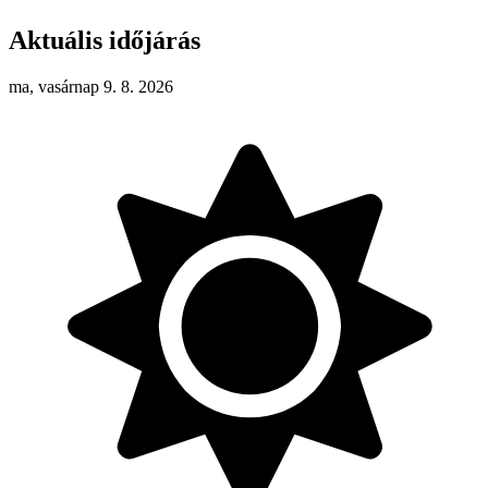
Aktuális időjárás
ma, vasárnap 9. 8. 2026