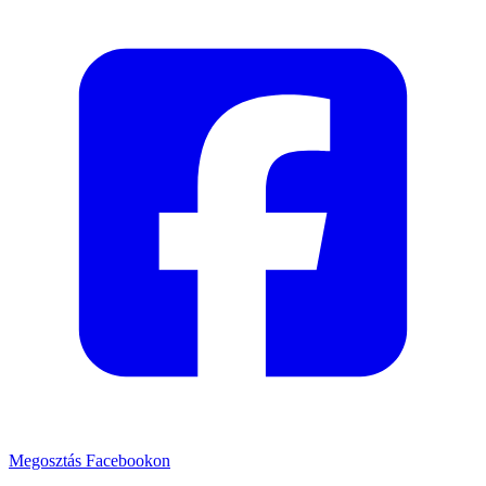
Megosztás Facebookon