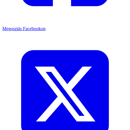
Megosztás Facebookon