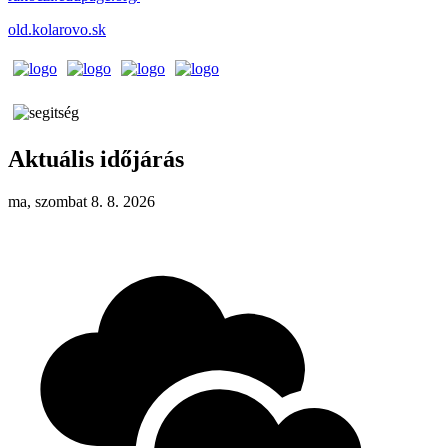
old.kolarovo.sk
Aktuális időjárás
ma, szombat 8. 8. 2026