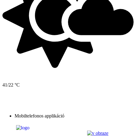
41/22 °C
Mobiltelefonos applikáció