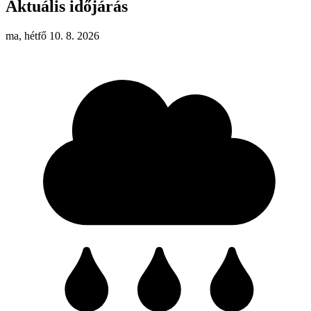
Aktuális időjárás
ma, hétfő 10. 8. 2026