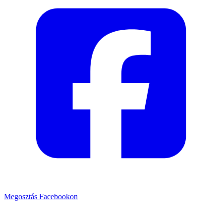
Megosztás Facebookon