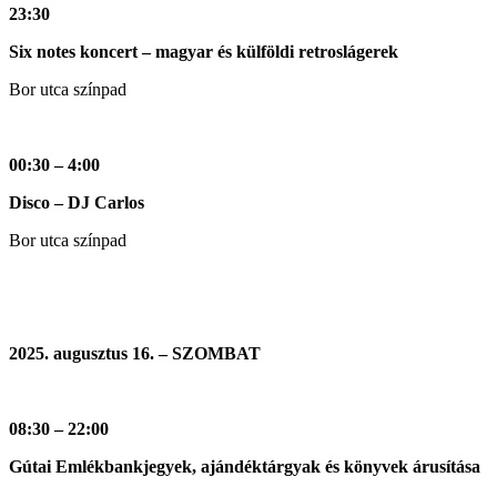
23:30
Six notes koncert – magyar és külföldi retroslágerek
Bor utca színpad
00:30 – 4:00
Disco – DJ Carlos
Bor utca színpad
2025. augusztus 16. – SZOMBAT
08:30 – 22:00
Gútai Emlékbankjegyek, ajándéktárgyak és könyvek árusítása