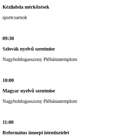
Kézilabda mérkőzések
sportcsarnok
09:30
Szlovák nyelvű szentmise
Nagyboldogasszony Plébániatemplom
10:00
Magyar nyelvű szentmise
Nagyboldogasszony Plébániatemplom
11:00
Református ünnepi istentisztelet